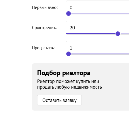
Первый взнос
Срок кредита
Проц. ставка
Подбор риелтора
Риелтор поможет купить или
продать любую недвижимость
Оставить заявку