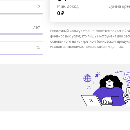
Мин. доход
Сумма кре
₽
0 ₽
лет
Ипотечный калькулятор не является рекламой ч
финансовых услуг, это лишь инструмент для расч
основанного на конкретном банковском продукт
исходя из вводимых пользователем данных.
%