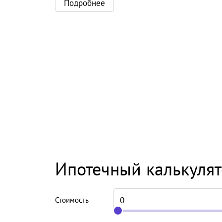
Подробнее
Ипотечный калькуля
Стоимость