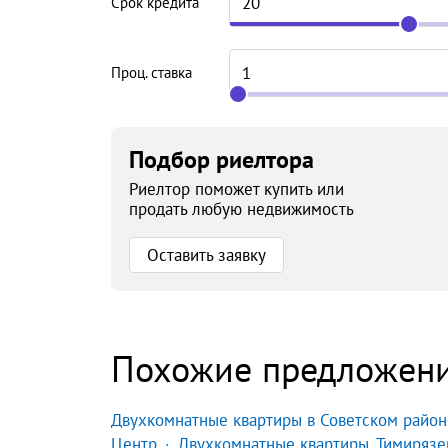
Срок кредита
Проц. ставка
Подбор риелтора
Риелтор поможет купить или
продать любую недвижимость
Оставить заявку
Похожие предложен
Двухкомнатные квартиры в Советском район
Центр
Двухкомнатные квартиры, Тимирязе