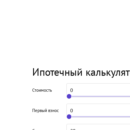
Ипотечный калькуля
Стоимость
Первый взнос