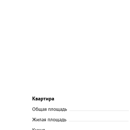
Квартира
Общая площадь
Жилая площадь