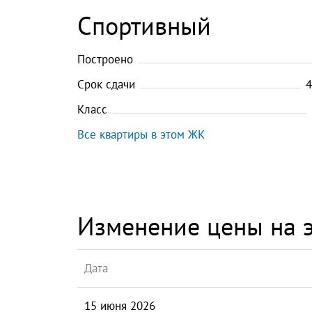
Спортивный
Построено
Срок сдачи
4
Класс
Все квартиры в этом ЖК
Изменение цены на э
Дата
15 июня 2026