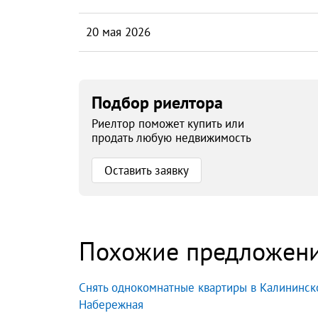
20 мая 2026
Подбор риелтора
Риелтор поможет купить или
продать любую недвижимость
Оставить заявку
Похожие предложен
Снять однокомнатные квартиры в Калининск
Набережная