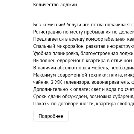
Количество лоджий
Без комиссии! Услуги агентства оплачивает 
Регистрацию по месту пребывания не делае
Предлагается в аренду комфортабельная ква
Спальный микрорайон, развитая инфраструк
Удобная планировка, благоустроенная лоджи
Выполнен евроремонт, квартира в отличном 
В наличии абсолютно вся мебель, необходи
Максимум современной техники: плита, микр
чайник, 2 ЖК телевизора, водонагреватель, ф
Дополнительно к оплате: свет и вода по сче
Сроки сдачи обсуждаем, возможна субаренд
Показы по договоренности, квартира свобод
Подробнее