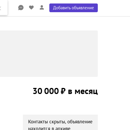
Добавить объявление
30 000 ₽ в месяц
Контакты скрыты, объявление
находится в архиве