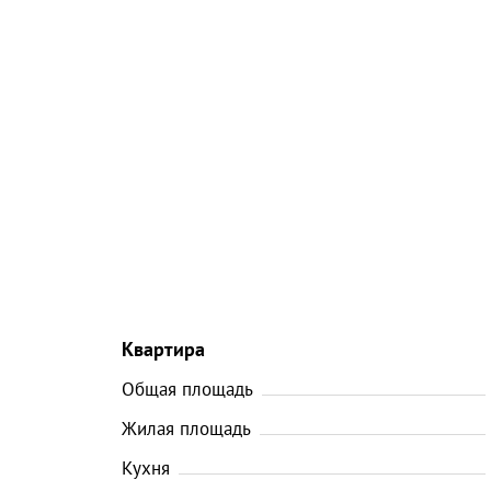
Квартира
Общая площадь
Жилая площадь
Кухня