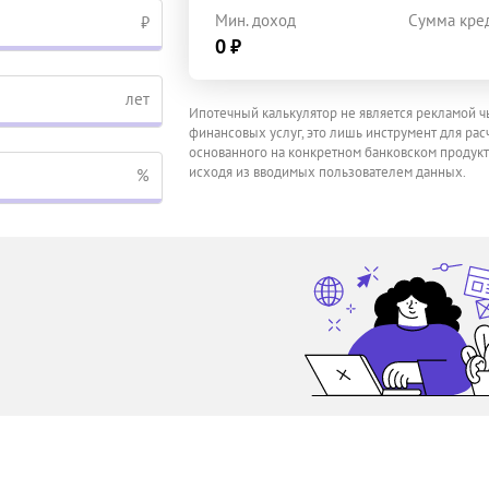
Мин. доход
Сумма кре
₽
0 ₽
лет
Ипотечный калькулятор не является рекламой ч
финансовых услуг, это лишь инструмент для расч
основанного на конкретном банковском продукт
исходя из вводимых пользователем данных.
%