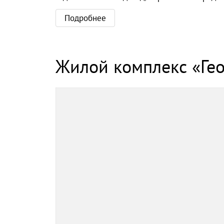
Подробнее
Жилой комплекс «Гео