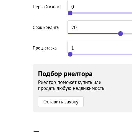
Первый взнос
Срок кредита
Проц. ставка
Подбор риелтора
Риелтор поможет купить или
продать любую недвижимость
Оставить заявку