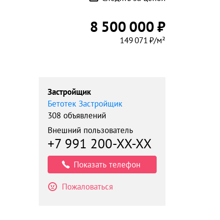
8 500 000 ₽
149 071 ₽/м²
Застройщик
Бетотек Застройщик
308 объявлений
Внешний пользователь
+7 991 200-XX-XX
Показать телефон
Пожаловаться