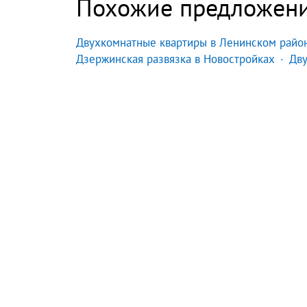
Похожие предложен
Двухкомнатные квартиры в Ленинском райо
Дзержинская развязка в Новостройках
Дву