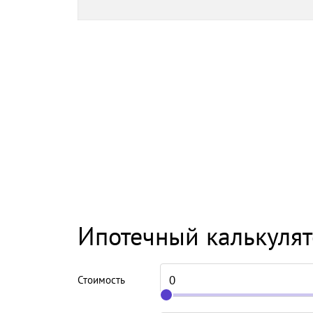
Ипотечный калькуля
Стоимость