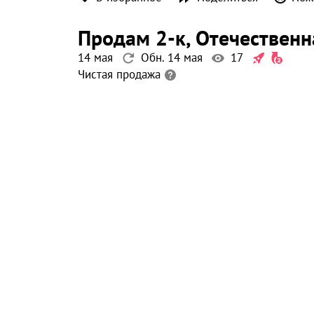
продам 2-к
, Отечественн
14 мая
Обн. 14 мая
17
Чистая продажа