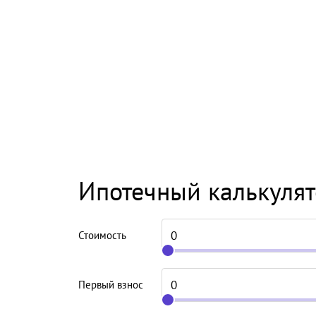
Ипотечный калькуля
Стоимость
Первый взнос