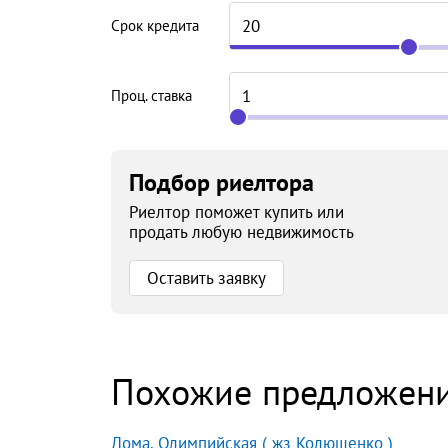
Срок кредита
Проц. ставка
Подбор риелтора
Риелтор поможет купить или
продать любую недвижимость
Оставить заявку
Похожие предложен
Дома, Олимпийская ( жз Колющенко )