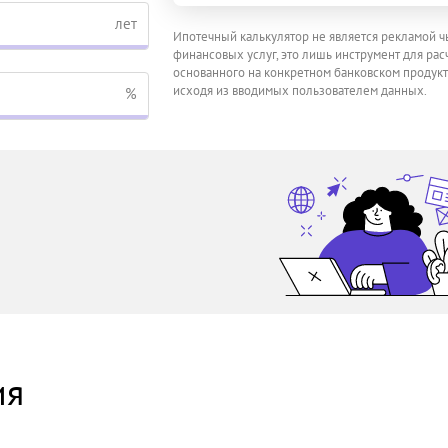
лет
Ипотечный калькулятор не является рекламой ч
финансовых услуг, это лишь инструмент для расч
основанного на конкретном банковском продукт
исходя из вводимых пользователем данных.
%
ия