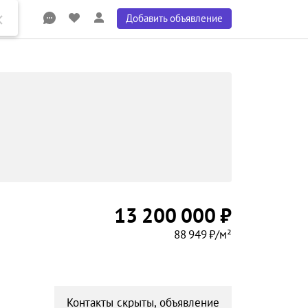
Добавить объявление
13 200 000 ₽
88 949 ₽/м²
Контакты скрыты, объявление