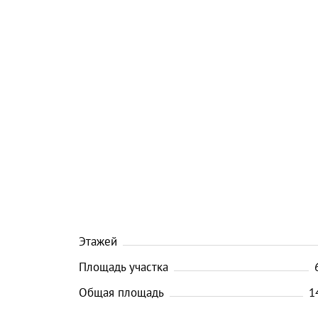
Этажей
Площадь участка
Общая площадь
1