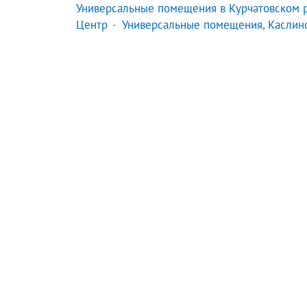
Универсальные помещения в Курчатовском 
Центр
Универсальные помещения, Каслин