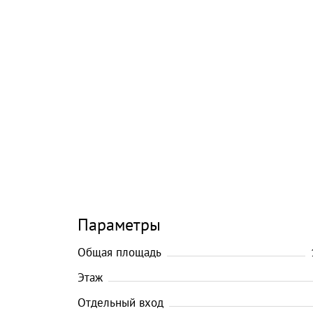
Параметры
Общая площадь
Этаж
Отдельный вход