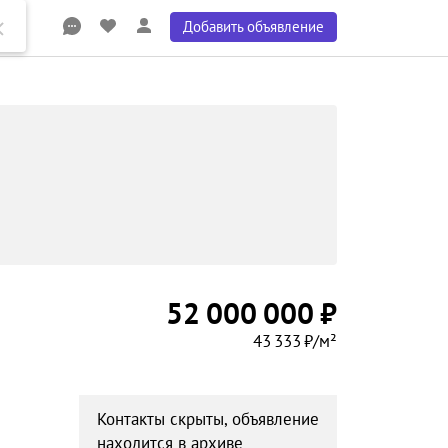
Добавить объявление
52 000 000 ₽
43 333 ₽/м²
Контакты скрыты, объявление
находится в архиве