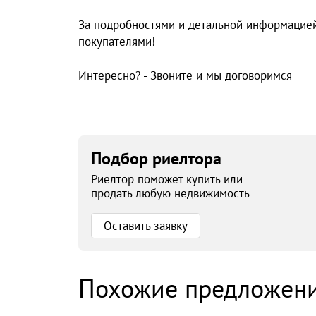
За подробностями и детальной информацией
покупателями!
Интересно? - Звоните и мы договоримся
Подбор риелтора
Риелтор поможет купить или
продать любую недвижимость
Оставить заявку
Похожие предложен