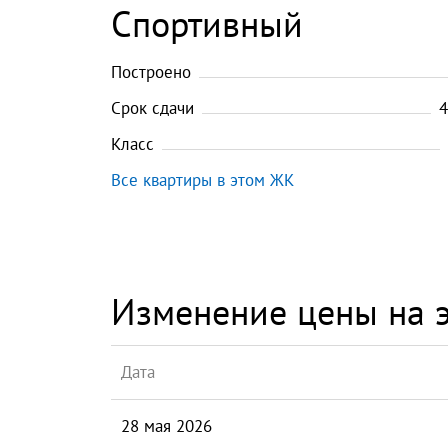
Спортивный
Построено
Срок сдачи
4
Класс
Все квартиры в этом ЖК
Изменение цены на э
Дата
28 мая 2026