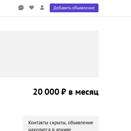
Добавить объявление
20 000 ₽ в месяц
Контакты скрыты, объявление
находится в архиве