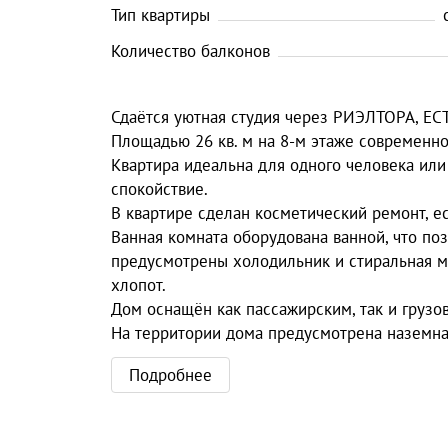
Тип квартиры
Количество балконов
Сдаётся уютная студия через РИЭЛТОРА, Е
Площадью 26 кв. м на 8-м этаже современно
Квартира идеальна для одного человека или 
спокойствие.
В квартире сделан косметический ремонт, ес
Ванная комната оборудована ванной, что поз
предусмотрены холодильник и стиральная ма
хлопот.
Дом оснащён как пассажирским, так и грузо
На территории дома предусмотрена наземная
Подробнее