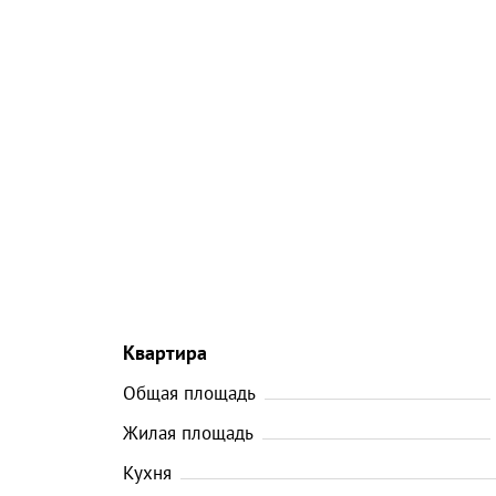
Квартира
Общая площадь
Жилая площадь
Кухня