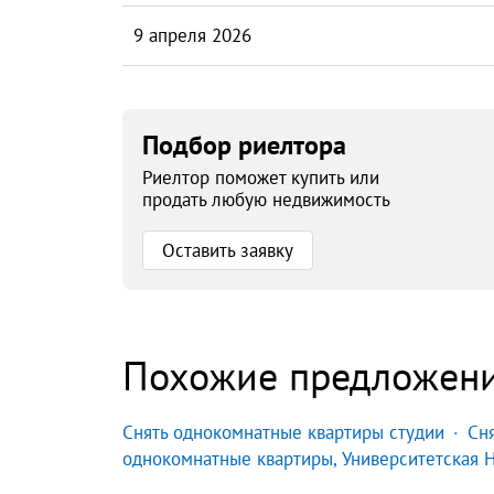
9 апреля 2026
Подбор риелтора
Риелтор поможет купить или
продать любую недвижимость
Оставить заявку
Похожие предложен
Снять однокомнатные квартиры студии
Сн
однокомнатные квартиры, Университетская 