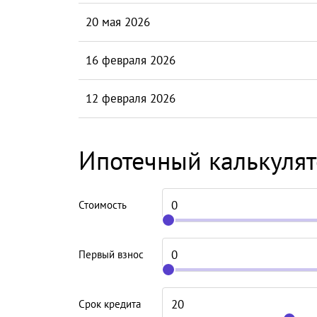
20 мая 2026
16 февраля 2026
12 февраля 2026
Ипотечный калькуля
Стоимость
Первый взнос
Срок кредита