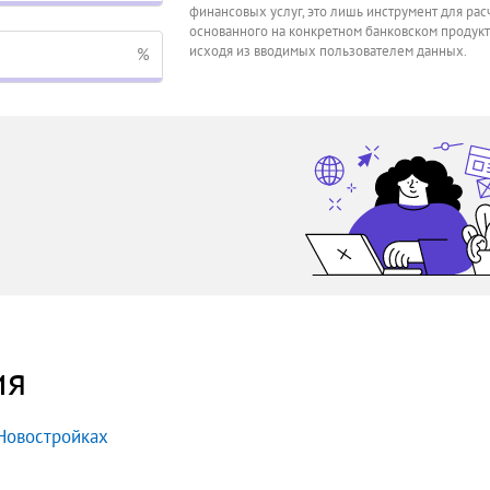
финансовых услуг, это лишь инструмент для расч
основанного на конкретном банковском продукт
исходя из вводимых пользователем данных.
%
ия
Новостройках