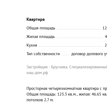
Квартира
Общая площадь
12
Жилая площадь
4
Кухня
2
Тип собственности
договор долевого у
Застройщик - Брусника. Специализированный
наш.дом.рф
Просторная четырехкомнатная квартира с пре
Общая площадь: 123.3 кв.м., жилая: 46.65 кв
потолков 2.7 м.