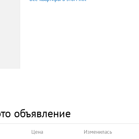
то объявление
Цена
Изменилась