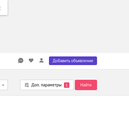
Добавить объявление
Доп. параметры
Найти
1