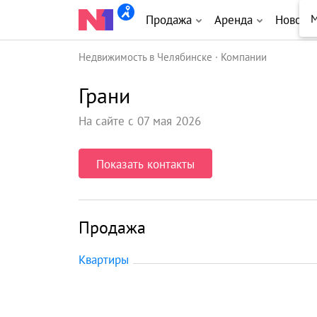
М
Продажа
Аренда
Новост
Недвижимость в Челябинске
Компании
Грани
На сайте с 07 мая 2026
Показать контакты
Продажа
Квартиры